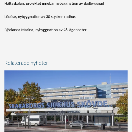
Håltaskolan, projektet innebär nybyggnation av skolbyggnad
Lödöse, nybyggnation av 30 stycken radhus
Björlanda Marina, nybyggnation av 28 lägenheter
Relaterade nyheter