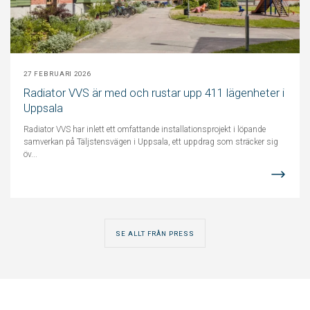
27 FEBRUARI 2026
Radiator VVS är med och rustar upp 411 lägenheter i
Uppsala
Radiator VVS har inlett ett omfattande installationsprojekt i löpande
samverkan på Täljstensvägen i Uppsala, ett uppdrag som sträcker sig
öv...
SE ALLT FRÅN PRESS