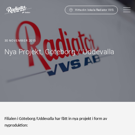
Hitta din lokala Radiator VVS
30 NOVEMBER 2015
Nya Projekt, Göteborg / Uddevalla
Filialen i Göteborg/Uddevalla har fått in nya projekt i form av
nyproduktion: