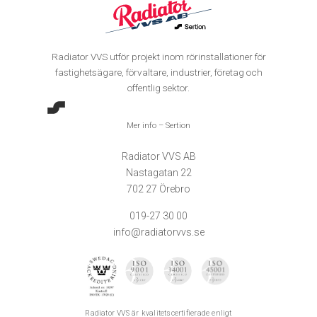
Radiator VVS utför projekt inom rörinstallationer för
fastighetsägare, förvaltare, industrier, företag och
offentlig sektor.
Mer info – Sertion
Radiator VVS AB
Nastagatan 22
702 27 Örebro
019-27 30 00
info@radiatorvvs.se
Radiator VVS är kvalitetscertifierade enligt