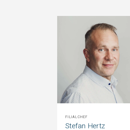
FILIALCHEF
Stefan Hertz