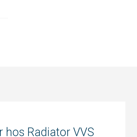
är hos Radiator VVS