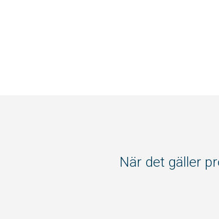
När det gäller p