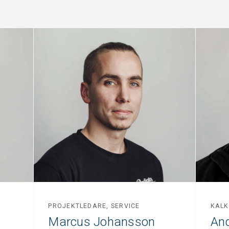
PROJEKTLEDARE, SERVICE
KALK
Marcus Johansson
And