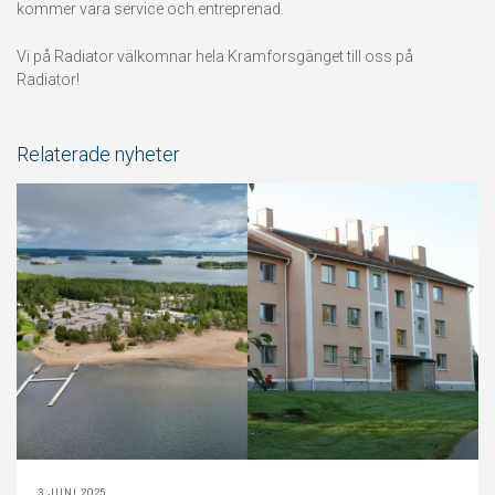
kommer vara service och entreprenad.
Vi på Radiator välkomnar hela Kramforsgänget till oss på
Radiator!
Relaterade nyheter
3 JUNI 2025