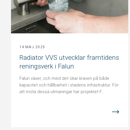
14 MAJ 2025
Radiator VVS utvecklar framtidens
reningsverk i Falun
Falun växer, och med det ökar kraven på både
kapacitet och hållbarhet i stadens infrastruktur. För
att möta dessa utmaningar har projektet F...