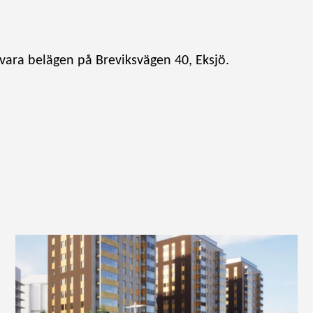
vara belägen på Breviksvägen 40, Eksjö.