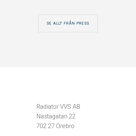
SE ALLT FRÅN PRESS
Radiator VVS AB
Nastagatan 22
702 27 Örebro