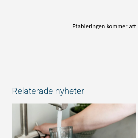
Etableringen kommer att 
Relaterade nyheter