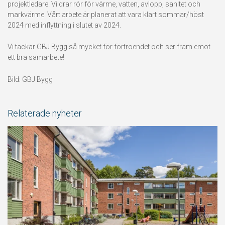
projektledare. Vi drar rör för värme, vatten, avlopp, sanitet och
markvärme. Vårt arbete är planerat att vara klart sommar/höst
2024 med inflyttning i slutet av 2024.
Vi tackar GBJ Bygg så mycket för förtroendet och ser fram emot
ett bra samarbete!
Bild: GBJ Bygg
Relaterade nyheter