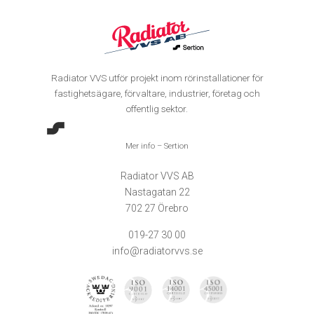
Radiator VVS utför projekt inom rörinstallationer för
fastighetsägare, förvaltare, industrier, företag och
offentlig sektor.
Mer info – Sertion
Radiator VVS AB
Nastagatan 22
702 27 Örebro
019-27 30 00
info@radiatorvvs.se