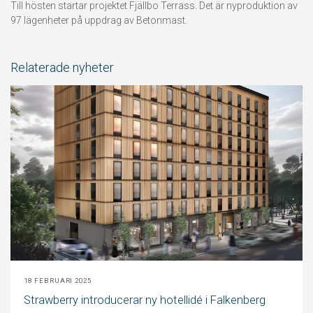
Till hösten startar projektet Fjällbo Terrass. Det är nyproduktion av
97 lägenheter på uppdrag av Betonmast.
Relaterade nyheter
18 FEBRUARI 2025
Strawberry introducerar ny hotellidé i Falkenberg