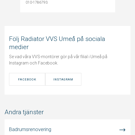
010-1786793
Följ Radiator VVS Umeå på sociala
medier
Se vad våra VVS-montörer gör på vår filial i Umeå på
Instagram och Facebook.
FACEBOOK
INSTAGRAM
Andra tjänster
Badrumsrenovering