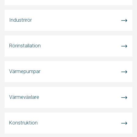
Industrirör
Rörinstallation
Värmepumpar
Värmeväxlare
Konstruktion