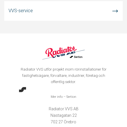
VVS-service
Radiator VVS utför projekt inom rörinstallationer för
fastighetsägare, förvaltare, industrier, företag och
offentlig sektor.
Mer info – Sertion
Radiator VVS AB
Nastagatan 22
702 27 Örebro